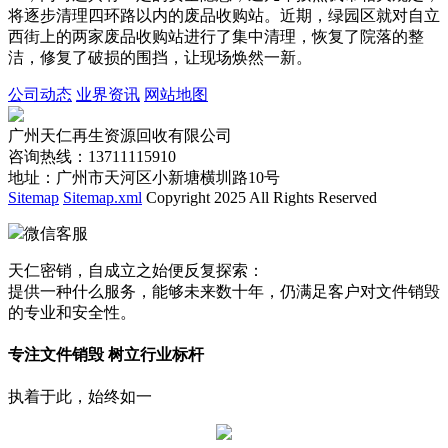
将逐步清理四环路以内的废品收购站。近期，绿园区就对自立
西街上的两家废品收购站进行了集中清理，恢复了院落的整
洁，修复了破损的围挡，让现场焕然一新。
公司动态
业界资讯
网站地图
广州天仁再生资源回收有限公司
咨询热线：13711115910
地址：广州市天河区小新塘横圳路10号
Sitemap
Sitemap.xml
Copyright 2025 All Rights Reserved
微信客服
天仁密销，自成立之始便反复探索：
提供一种什么服务，能够未来数十年，仍满足客户对文件销毁
的专业和安全性。
专注文件销毁 树立行业标杆
执着于此，始终如一