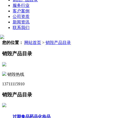
服务行业
客户案例
公司资质
新闻资讯
联系我们
您的位置：
网站首页
>
销毁产品目录
销毁产品目录
销毁热线
13711115910
销毁产品目录
过期食品药品化妆品