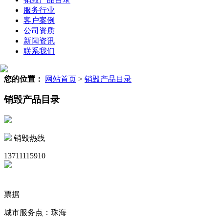
服务行业
客户案例
公司资质
新闻资讯
联系我们
您的位置：
网站首页
>
销毁产品目录
销毁产品目录
销毁热线
13711115910
票据
城市服务点：珠海