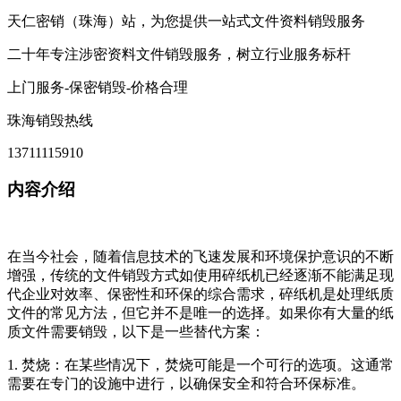
天仁密销（珠海）站，为您提供一站式文件资料销毁服务
二十年专注涉密资料文件销毁服务，树立行业服务标杆
上门服务-保密销毁-价格合理
珠海销毁热线
13711115910
内容介绍
在当今社会，随着信息技术的飞速发展和环境保护意识的不断
增强，传统的文件销毁方式如使用碎纸机已经逐渐不能满足现
代企业对效率、保密性和环保的综合需求，碎纸机是处理纸质
文件的常见方法，但它并不是唯一的选择。如果你有大量的纸
质文件需要销毁，以下是一些替代方案：
1. 焚烧：在某些情况下，焚烧可能是一个可行的选项。这通常
需要在专门的设施中进行，以确保安全和符合环保标准。