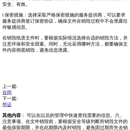
安全、有效。
l 保密措施：选择采取严格保密措施的服务提供商，可以要求
服务提供商签订保密协议，确保文件在销毁过程中不会泄露任
何敏感信息。
在销毁纸质文件时，要根据实际情况选择合适的销毁方法，并
注意环保和安全因素。同时，无论采用哪种方法，都要确保文
件内容彻底销毁，避免信息泄露。
上一篇:
合同
下一篇:
凭证
其他内容
： 可以在以后的管理中快速查找需要的信息。六、
注意事项、在文件销毁前，要根据安全等级判断所销毁文件的
最低保留期限，并在此期限内及时销毁，避免因过期而失去销