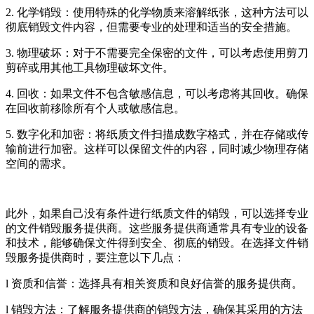
2. 化学销毁：使用特殊的化学物质来溶解纸张，这种方法可以
彻底销毁文件内容，但需要专业的处理和适当的安全措施。
3. 物理破坏：对于不需要完全保密的文件，可以考虑使用剪刀
剪碎或用其他工具物理破坏文件。
4. 回收：如果文件不包含敏感信息，可以考虑将其回收。确保
在回收前移除所有个人或敏感信息。
5. 数字化和加密：将纸质文件扫描成数字格式，并在存储或传
输前进行加密。这样可以保留文件的内容，同时减少物理存储
空间的需求。
此外，如果自己没有条件进行纸质文件的销毁，可以选择专业
的文件销毁服务提供商。这些服务提供商通常具有专业的设备
和技术，能够确保文件得到安全、彻底的销毁。在选择文件销
毁服务提供商时，要注意以下几点：
l 资质和信誉：选择具有相关资质和良好信誉的服务提供商。
l 销毁方法：了解服务提供商的销毁方法，确保其采用的方法