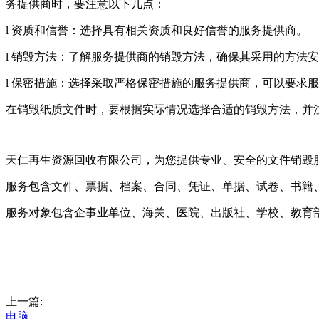
务提供商时，要注意以下几点：
l 资质和信誉：选择具有相关资质和良好信誉的服务提供商。
l 销毁方法：了解服务提供商的销毁方法，确保其采用的方法
l 保密措施：选择采取严格保密措施的服务提供商，可以要求
在销毁纸质文件时，要根据实际情况选择合适的销毁方法，并
天仁再生资源回收有限公司，为您提供专业、安全的文件销毁
服务包含文件、票据、档案、合同、凭证、单据、试卷、书籍
服务对象包含企事业单位、海关、医院、出版社、学校、教育
上一篇:
电脑