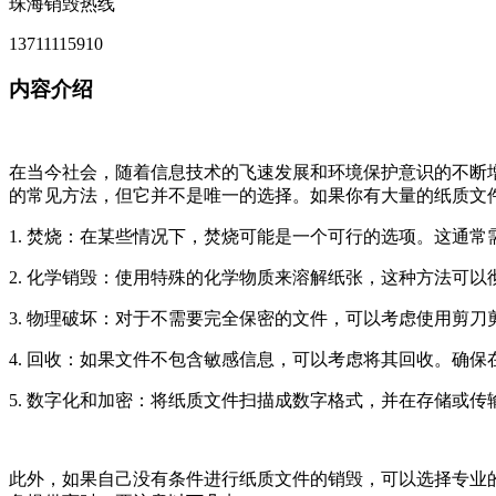
珠海销毁热线
13711115910
内容介绍
在当今社会，随着信息技术的飞速发展和环境保护意识的不断
的常见方法，但它并不是唯一的选择。如果你有大量的纸质文
1. 焚烧：在某些情况下，焚烧可能是一个可行的选项。这通
2. 化学销毁：使用特殊的化学物质来溶解纸张，这种方法可
3. 物理破坏：对于不需要完全保密的文件，可以考虑使用剪
4. 回收：如果文件不包含敏感信息，可以考虑将其回收。确
5. 数字化和加密：将纸质文件扫描成数字格式，并在存储或
此外，如果自己没有条件进行纸质文件的销毁，可以选择专业