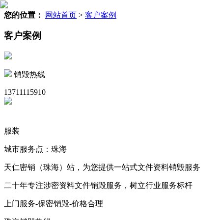
您的位置：
网站首页
>
客户案例
客户案例
销毁热线
13711115910
服装
城市服务点：珠海
天仁密销（珠海）站，为您提供一站式文件资料销毁服务
二十年专注涉密资料文件销毁服务，树立行业服务标杆
上门服务-保密销毁-价格合理