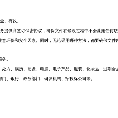
安全、有效。
服务提供商签订保密协议，确保文件在销毁过程中不会泄露任何
注意环保和安全因素。同时，无论采用哪种方法，都要确保文件
服务。
、处方、病历、硬盘、电脑、电子产品、服装、化妆品、过期食
部门、银行、政务部门、研发机构、招投标公司等。