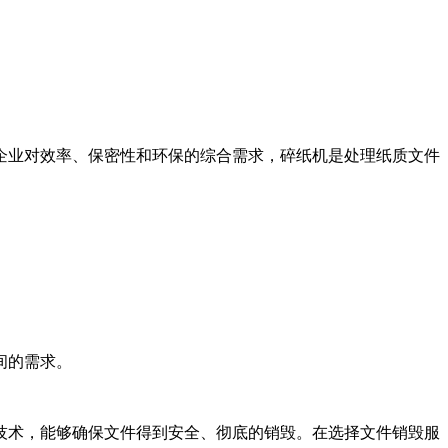
企业对效率、保密性和环保的综合需求，碎纸机是处理纸质文件
间的需求。
技术，能够确保文件得到安全、彻底的销毁。在选择文件销毁服