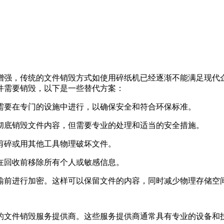
增强，传统的文件销毁方式如使用碎纸机已经逐渐不能满足现代
件需要销毁，以下是一些替代方案：
常需要在专门的设施中进行，以确保安全和符合环保标准。
以彻底销毁文件内容，但需要专业的处理和适当的安全措施。
刀剪碎或用其他工具物理破坏文件。
保在回收前移除所有个人或敏感信息。
传输前进行加密。这样可以保留文件的内容，同时减少物理存储空
的文件销毁服务提供商。这些服务提供商通常具有专业的设备和